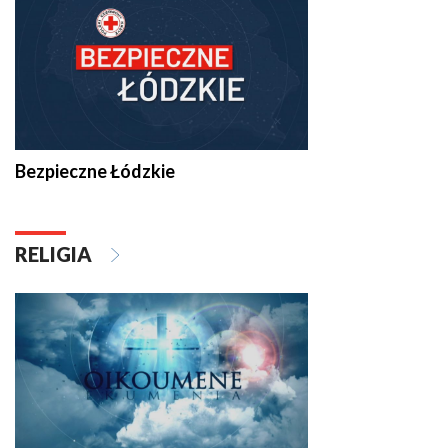
Bezpieczne Łódzkie
RELIGIA