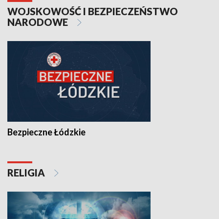
WOJSKOWOŚĆ I BEZPIECZEŃSTWO
NARODOWE
Bezpieczne Łódzkie
RELIGIA