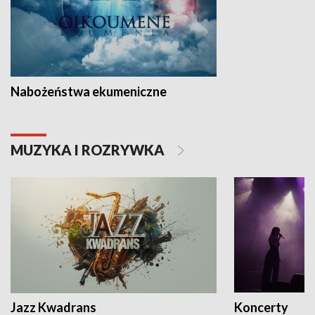
Nabożeństwa ekumeniczne
MUZYKA I ROZRYWKA
Jazz Kwadrans
Koncerty