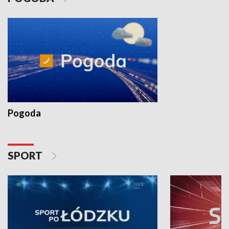
Pogoda
SPORT