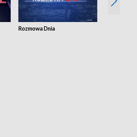
Rozmowa Dnia
Samorządni