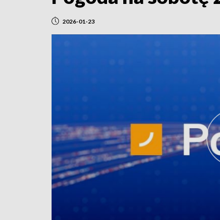
2026-01-23