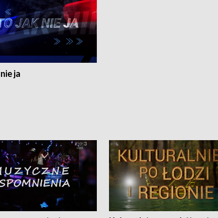
nie ja