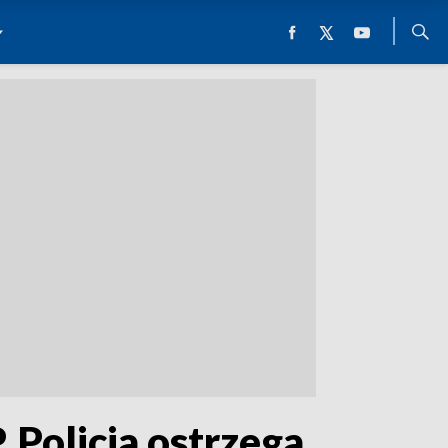
Policja ostrzega