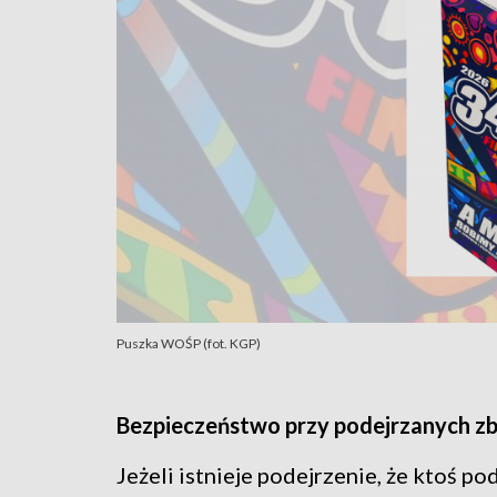
Puszka WOŚP (fot. KGP)
Bezpieczeństwo przy podejrzanych zb
Jeżeli istnieje podejrzenie, że ktoś po