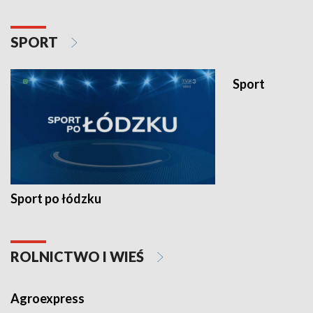
SPORT
Sport
Sport po łódzku
ROLNICTWO I WIEŚ
Agroexpress