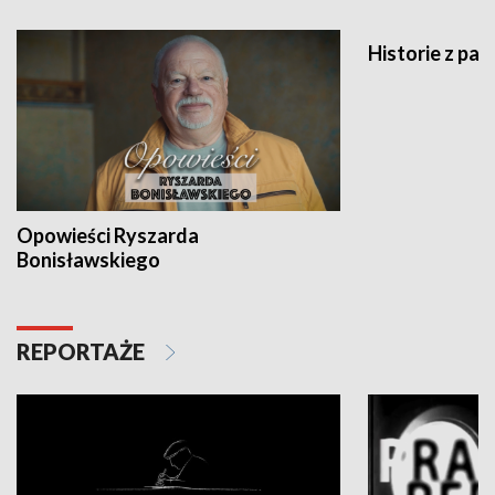
Historie z pas
Opowieści Ryszarda
Bonisławskiego
REPORTAŻE