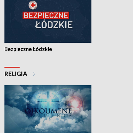
Bezpieczne Łódzkie
RELIGIA