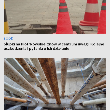
ŁÓDŹ
Słupki na Piotrkowskiej znów w centrum uwagi. Kolejne
uszkodzenia i pytania o ich działanie