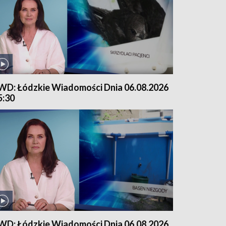
WD: Łódzkie Wiadomości Dnia 06.08.2026
5:30
WD: Łódzkie Wiadomości Dnia 06.08.2026