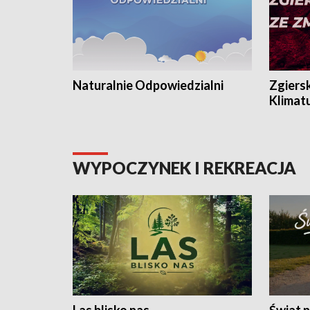
Naturalnie Odpowiedzialni
Zgiers
Klimat
WYPOCZYNEK I REKREACJA