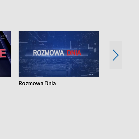
Rozmowa Dnia
Samorządni