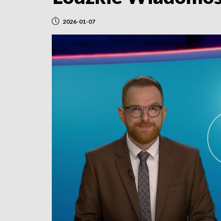
2026-01-07