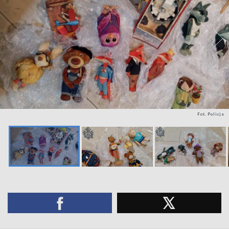
Fot. Policja