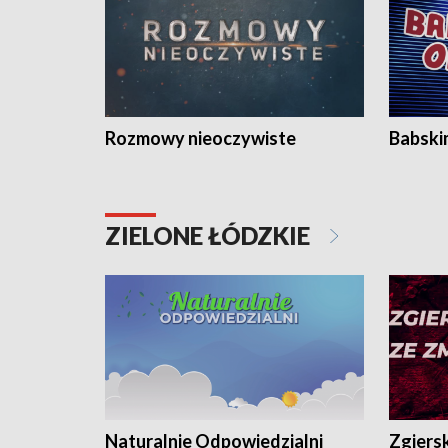
Rozmowy nieoczywiste
Babski
ZIELONE ŁÓDZKIE
Naturalnie Odpowiedzialni
Zgiers