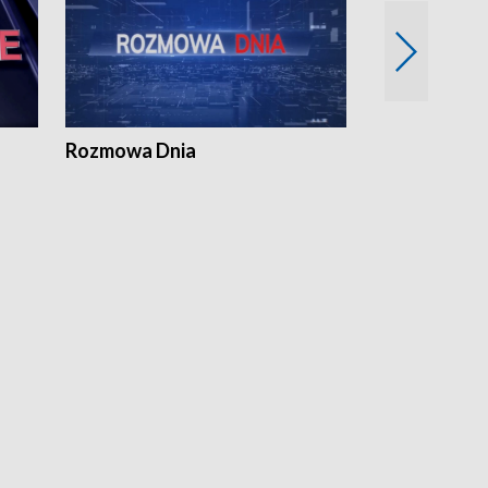
Rozmowa Dnia
Samorządni