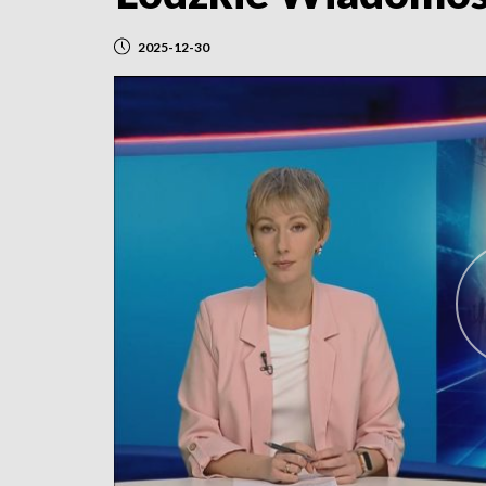
2025-12-30