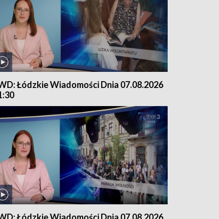
WD: Łódzkie Wiadomości Dnia 07.08.2026
1:30
WD: Łódzkie Wiadomości Dnia 07.08.2026