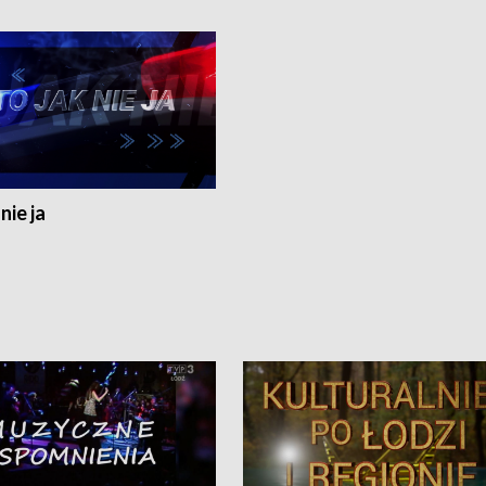
nie ja