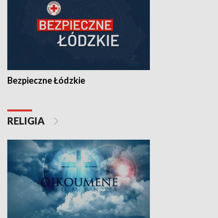
Bezpieczne Łódzkie
RELIGIA