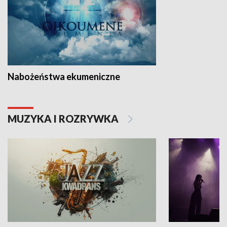
Nabożeństwa ekumeniczne
MUZYKA I ROZRYWKA