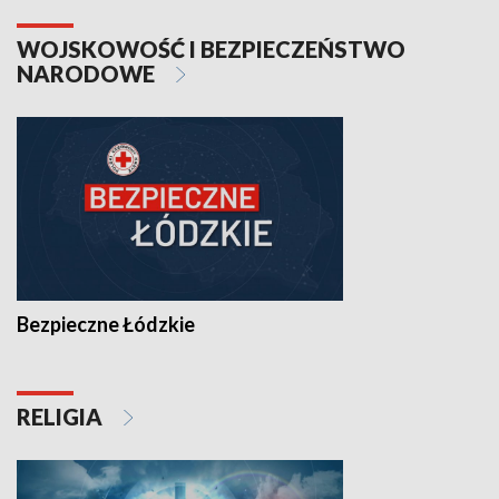
WOJSKOWOŚĆ I BEZPIECZEŃSTWO
NARODOWE
Bezpieczne Łódzkie
RELIGIA