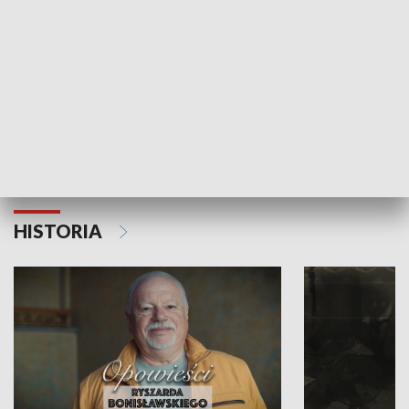
Strefa biznesu
HISTORIA