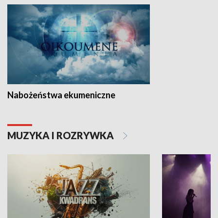
Nabożeństwa ekumeniczne
MUZYKA I ROZRYWKA