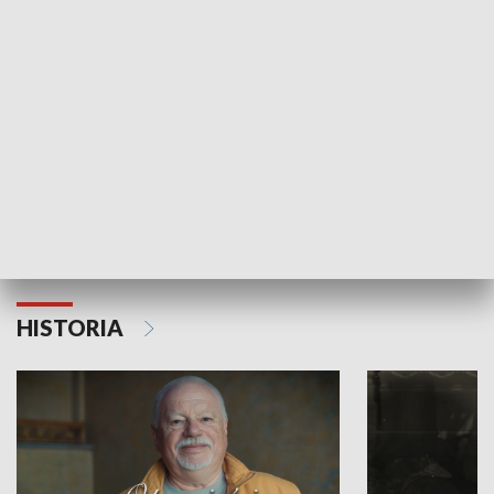
Strefa biznesu
HISTORIA