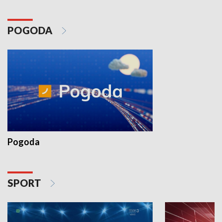
POGODA
Pogoda
SPORT