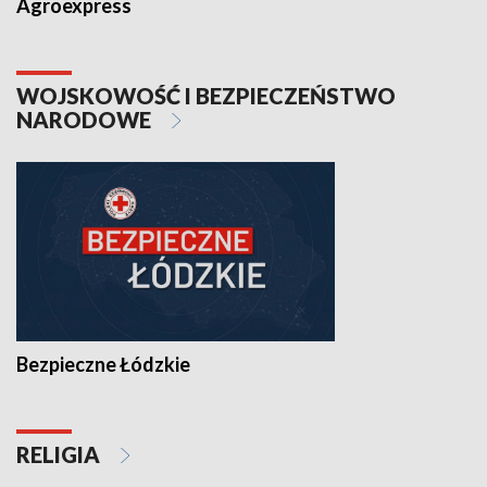
Agroexpress
WOJSKOWOŚĆ I BEZPIECZEŃSTWO
NARODOWE
Bezpieczne Łódzkie
RELIGIA