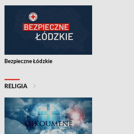
Bezpieczne Łódzkie
RELIGIA