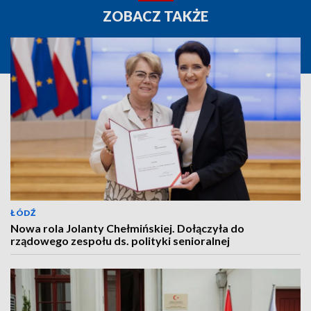
ZOBACZ TAKŻE
ŁÓDŹ
Nowa rola Jolanty Chełmińskiej. Dołączyła do
rządowego zespołu ds. polityki senioralnej