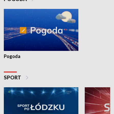
Pogoda
SPORT