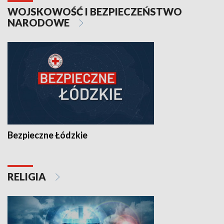
WOJSKOWOŚĆ I BEZPIECZEŃSTWO
NARODOWE
Bezpieczne Łódzkie
RELIGIA