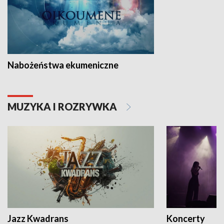
Nabożeństwa ekumeniczne
MUZYKA I ROZRYWKA
Jazz Kwadrans
Koncerty