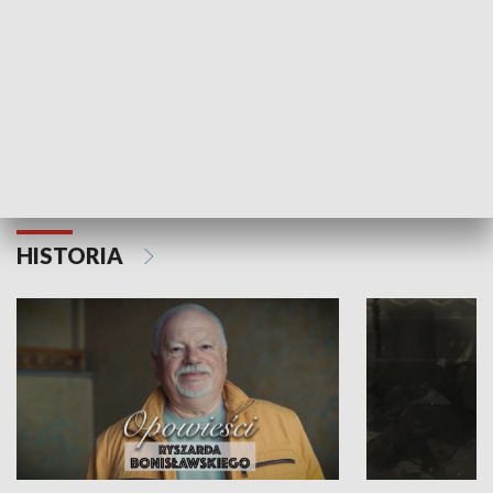
Strefa biznesu
HISTORIA