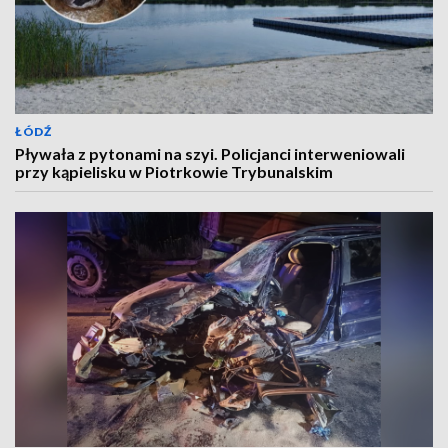
ŁÓDŹ
Pływała z pytonami na szyi. Policjanci interweniowali
przy kąpielisku w Piotrkowie Trybunalskim