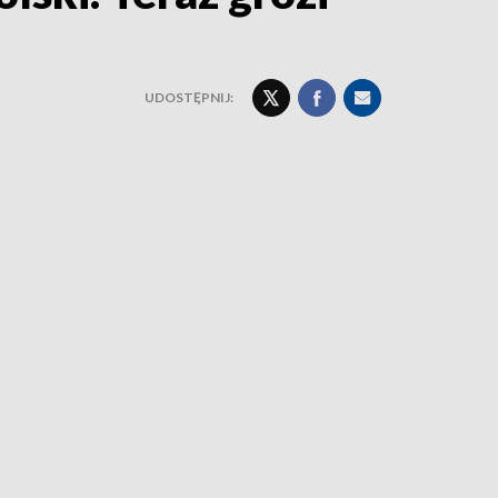
UDOSTĘPNIJ: