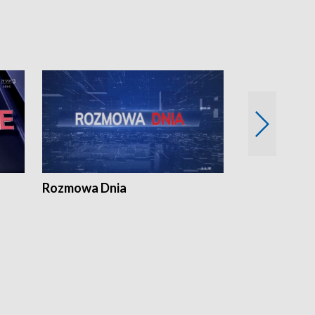
Rozmowa Dnia
Samorządni