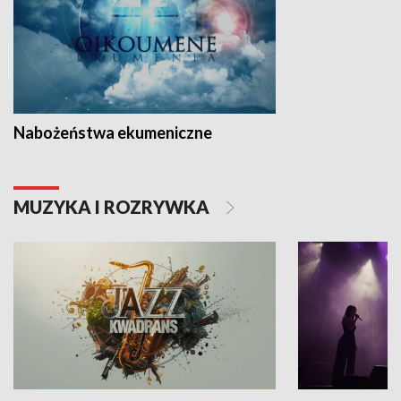
Nabożeństwa ekumeniczne
MUZYKA I ROZRYWKA