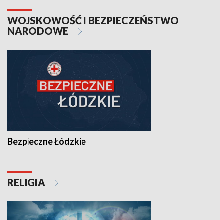
WOJSKOWOŚĆ I BEZPIECZEŃSTWO
NARODOWE
Bezpieczne Łódzkie
RELIGIA