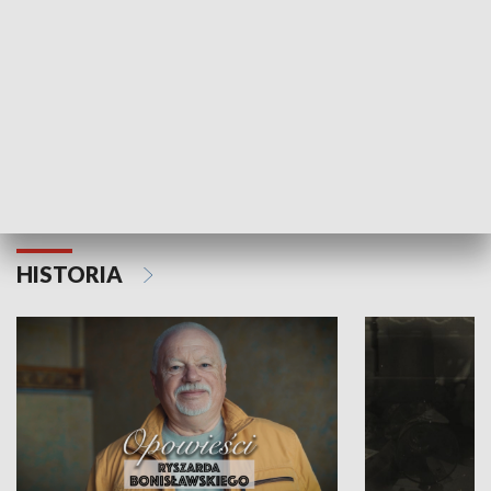
Strefa biznesu
HISTORIA