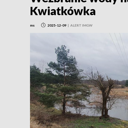
Kwiatkówka
ms
2025-12-09
|
ALERT IMGW