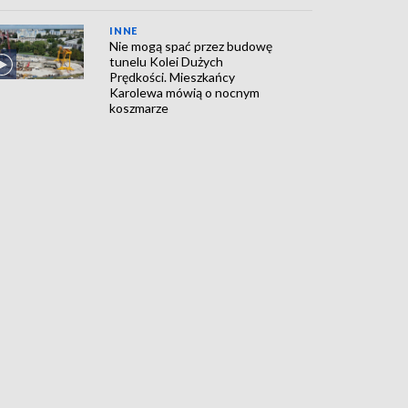
INNE
Nie mogą spać przez budowę
tunelu Kolei Dużych
Prędkości. Mieszkańcy
Karolewa mówią o nocnym
koszmarze