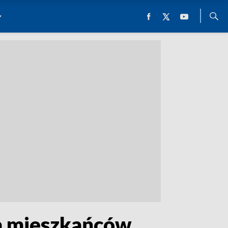
a mieszkańców