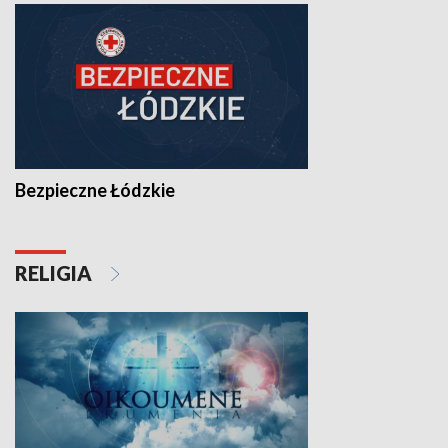
Bezpieczne Łódzkie
RELIGIA