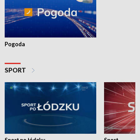
Pogoda
SPORT