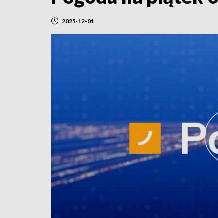
2025-12-04