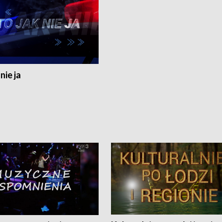
nie ja