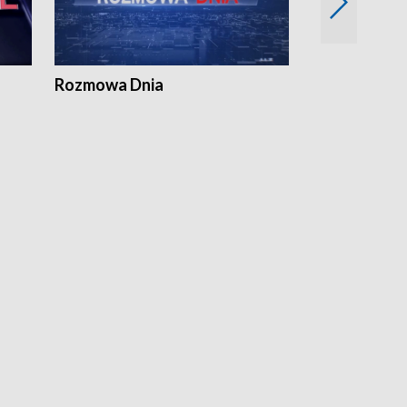
Rozmowa Dnia
Samorządni