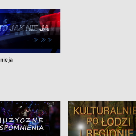
nie ja