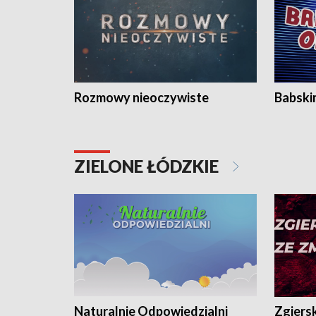
Rozmowy nieoczywiste
Babski
ZIELONE ŁÓDZKIE
Naturalnie Odpowiedzialni
Zgiers