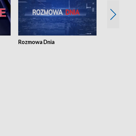
Rozmowa Dnia
Samorządni