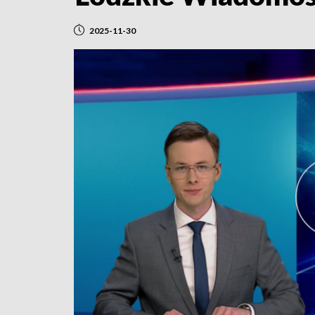
2025-11-30