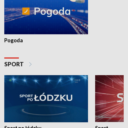
Pogoda
SPORT