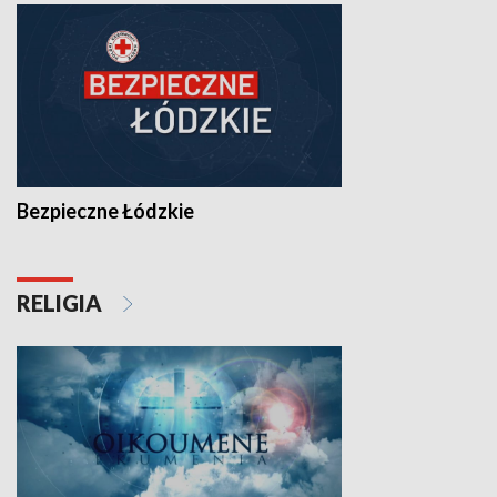
Bezpieczne Łódzkie
RELIGIA