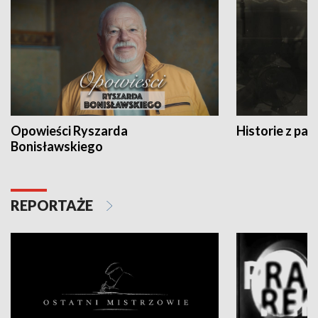
Opowieści Ryszarda
Historie z pas
Bonisławskiego
REPORTAŻE