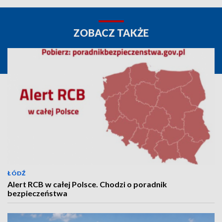
ZOBACZ TAKŻE
ŁÓDŹ
Alert RCB w całej Polsce. Chodzi o poradnik
bezpieczeństwa