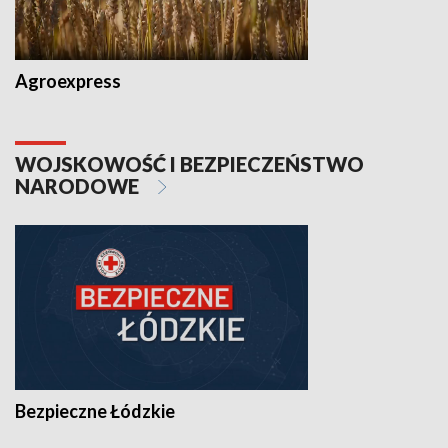
Agroexpress
WOJSKOWOŚĆ I BEZPIECZEŃSTWO
NARODOWE
Bezpieczne Łódzkie