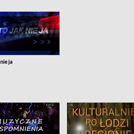
nie ja