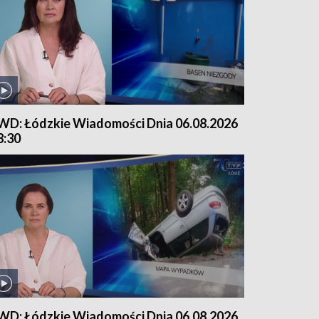
WD: Łódzkie Wiadomości Dnia 06.08.2026
8:30
WD: Łódzkie Wiadomości Dnia 06.08.2026