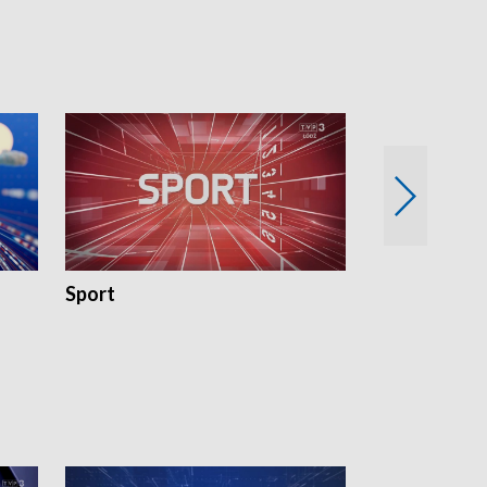
18:30 i 21:30.
18:30 i 21:30.
Sport
Rozmowa Dn