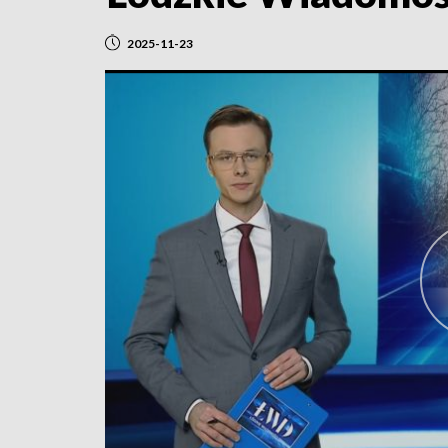
2025-11-23