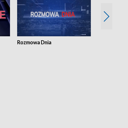
Rozmowa Dnia
Samorządni