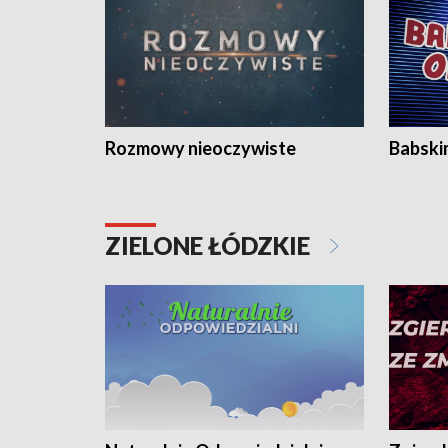
Rozmowy nieoczywiste
Babski
ZIELONE ŁÓDZKIE