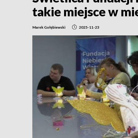
takie miejsce w mi
Marek Gołębiewski
2025-11-23