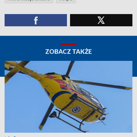
ZOBACZ TAKŻE