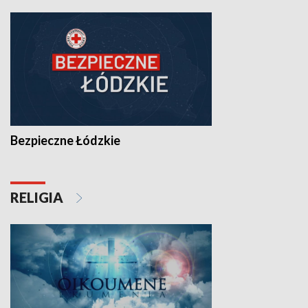
Bezpieczne Łódzkie
RELIGIA