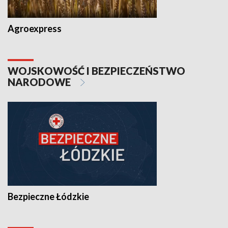
Agroexpress
WOJSKOWOŚĆ I BEZPIECZEŃSTWO
NARODOWE
Bezpieczne Łódzkie