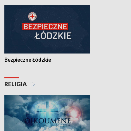
Bezpieczne Łódzkie
RELIGIA