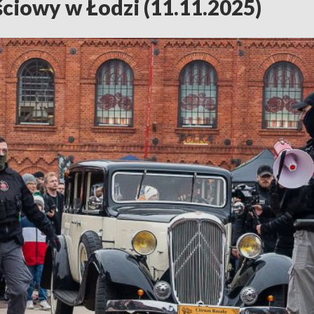
ciowy w Łodzi (11.11.2025)