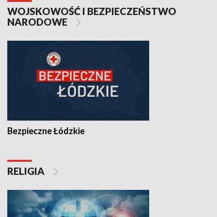
WOJSKOWOŚĆ I BEZPIECZEŃSTWO
NARODOWE
Bezpieczne Łódzkie
RELIGIA