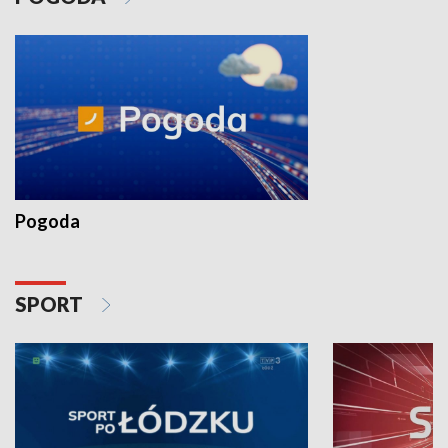
Pogoda
SPORT