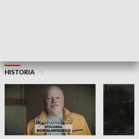
Strefa biznesu
HISTORIA