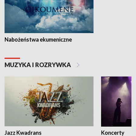
Nabożeństwa ekumeniczne
MUZYKA I ROZRYWKA
Jazz Kwadrans
Koncerty