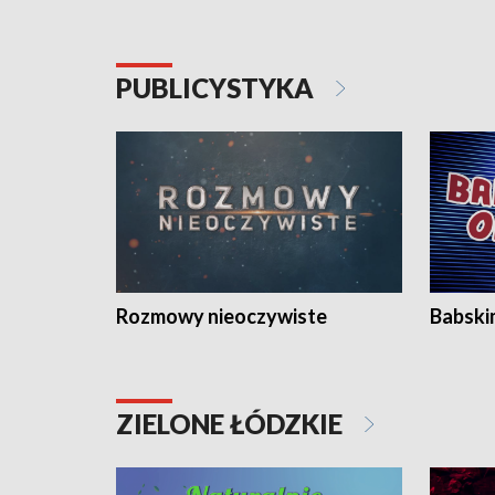
PUBLICYSTYKA
Rozmowy nieoczywiste
Babski
ZIELONE ŁÓDZKIE