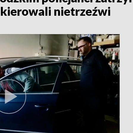
kierowali nietrzeźwi