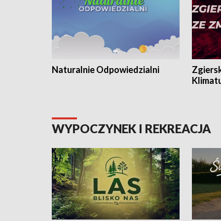
Naturalnie Odpowiedzialni
Zgiers
Klimat
WYPOCZYNEK I REKREACJA