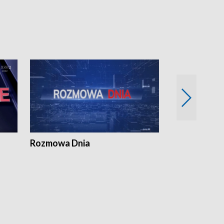
Rozmowa Dnia
Samorządni