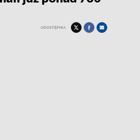
UDOSTĘPNIJ: