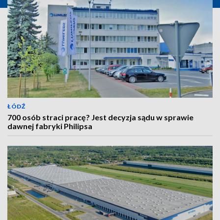
ŁÓDŹ
700 osób straci pracę? Jest decyzja sądu w sprawie
dawnej fabryki Philipsa