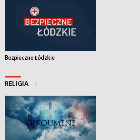
Bezpieczne Łódzkie
RELIGIA