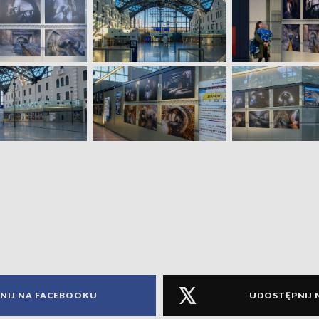
NIJ NA FACEBOOKU
UDOSTĘPNIJ 