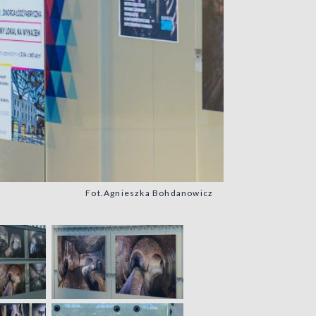
Fot.Agnieszka Bohdanowicz