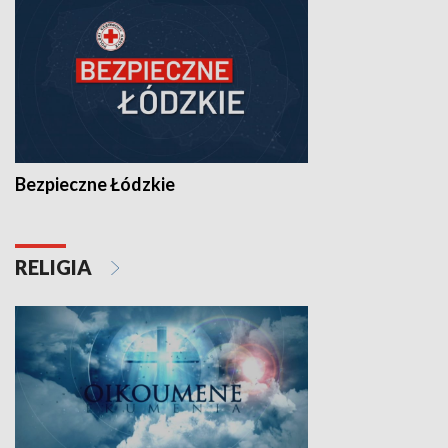
Bezpieczne Łódzkie
RELIGIA