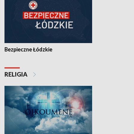
Bezpieczne Łódzkie
RELIGIA