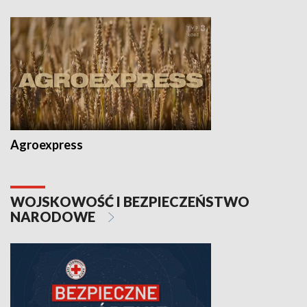
Agroexpress
WOJSKOWOŚĆ I BEZPIECZEŃSTWO
NARODOWE