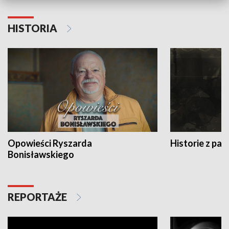
HISTORIA
Opowieści Ryszarda
Historie z pas
Bonisławskiego
REPORTAŻE