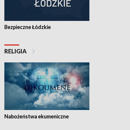
Bezpieczne Łódzkie
RELIGIA
Nabożeństwa ekumeniczne