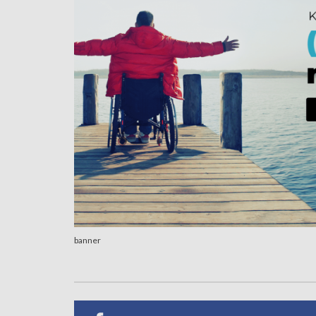
banner