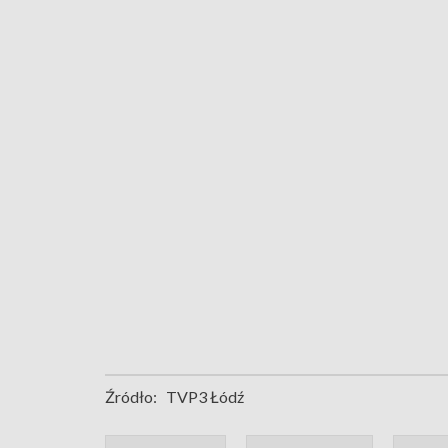
Źródło:
TVP3 Łódź