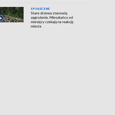
SPOŁECZNE
Stare drzewa stanowią
zagrożenie. Mieszkańcy od
miesięcy czekają na reakcję
miasta