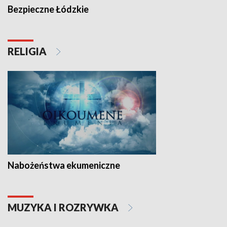
Bezpieczne Łódzkie
RELIGIA
Nabożeństwa ekumeniczne
MUZYKA I ROZRYWKA