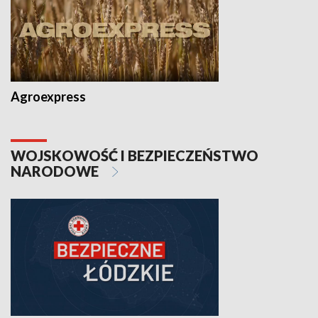
Agroexpress
WOJSKOWOŚĆ I BEZPIECZEŃSTWO
NARODOWE