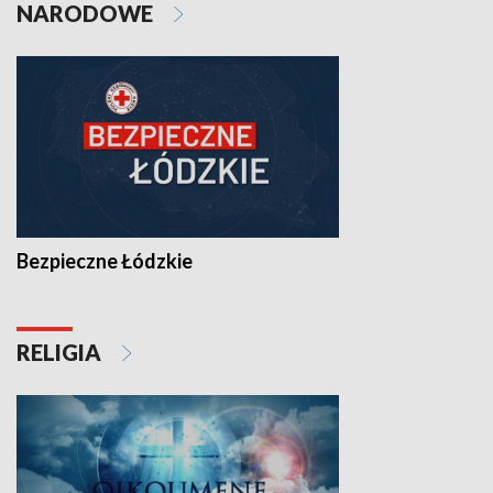
NARODOWE
Bezpieczne Łódzkie
RELIGIA