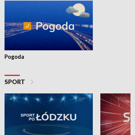
Pogoda
SPORT