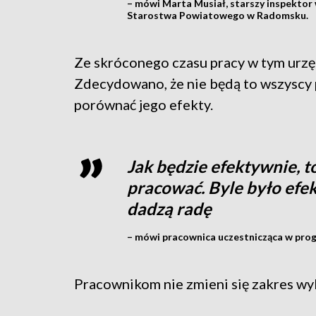
– mówi Marta Musiał, starszy inspektor 
Starostwa Powiatowego w Radomsku.
Ze skróconego czasu pracy w tym urzę
Zdecydowano, że nie będą to wszyscy 
porównać jego efekty.
Jak będzie efektywnie, t
pracować. Byle było efekt
dadzą radę
– mówi pracownica uczestnicząca w prog
Pracownikom nie zmieni się zakres 