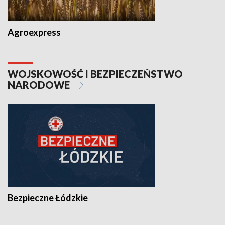
Agroexpress
WOJSKOWOŚĆ I BEZPIECZEŃSTWO
NARODOWE
Bezpieczne Łódzkie