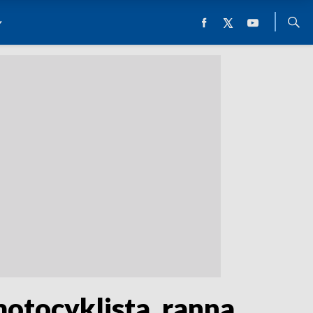
otocyklista, ranna