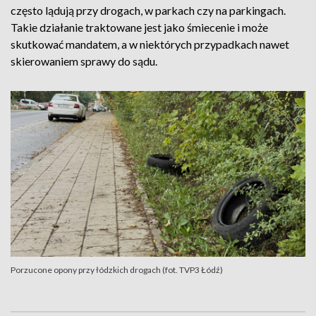
często lądują przy drogach, w parkach czy na parkingach.
Takie działanie traktowane jest jako śmiecenie i może
skutkować mandatem, a w niektórych przypadkach nawet
skierowaniem sprawy do sądu.
Porzucone opony przy łódzkich drogach (fot. TVP3 Łódź)